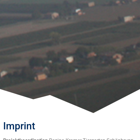
Imprint