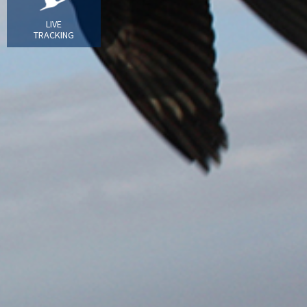
LIVE
TRACKING