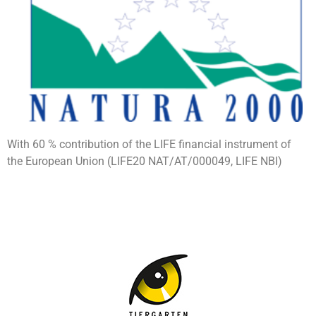
With 60 % contribution of the LIFE financial instrument of
the European Union (LIFE20 NAT/AT/000049, LIFE NBI)