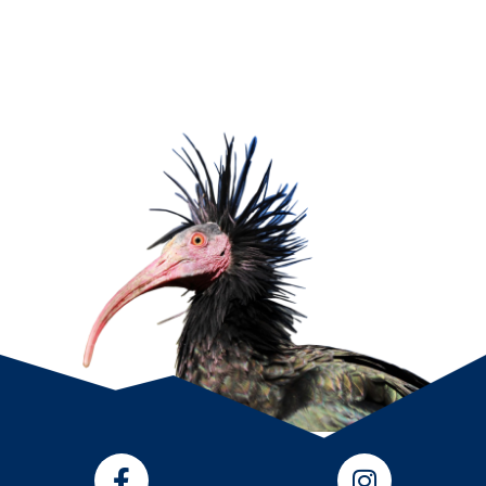
Cookies zu.
Anpassen
Alles ablehnen
Alle akzeptieren