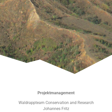
Projektmanagement
Waldrappteam Conservation and Research
Johannes Fritz