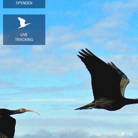
SPENDEN
LIVE
TRACKING