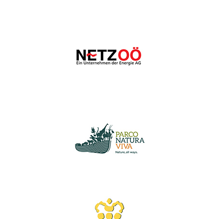
Wir schätzen Ihre Privatsphäre