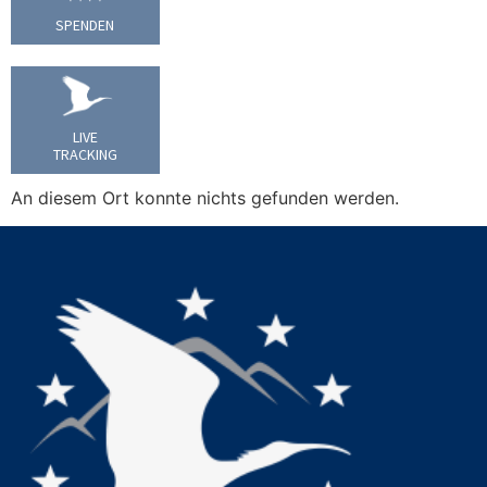
SPENDEN
LIVE
TRACKING
An diesem Ort konnte nichts gefunden werden.