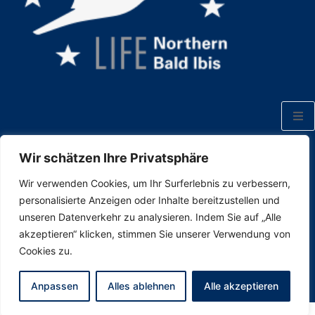
Wir schätzen Ihre Privatsphäre
Wir verwenden Cookies, um Ihr Surferlebnis zu verbessern,
personalisierte Anzeigen oder Inhalte bereitzustellen und
unseren Datenverkehr zu analysieren. Indem Sie auf „Alle
akzeptieren“ klicken, stimmen Sie unserer Verwendung von
Cookies zu.
Anpassen
Alles ablehnen
Alle akzeptieren