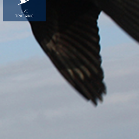
LIVE
TRACKING