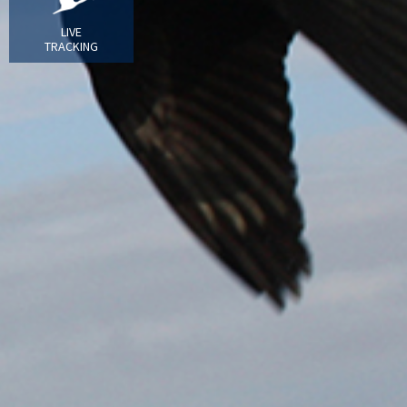
LIVE
TRACKING