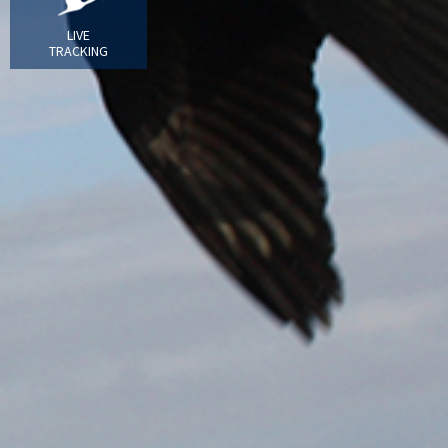
LIVE
TRACKING