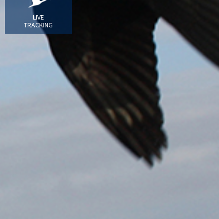
LIVE
TRACKING