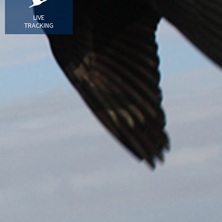
LIVE
TRACKING