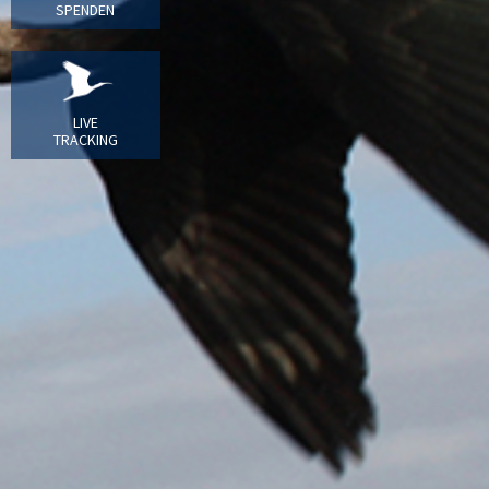
SPENDEN
LIVE
TRACKING