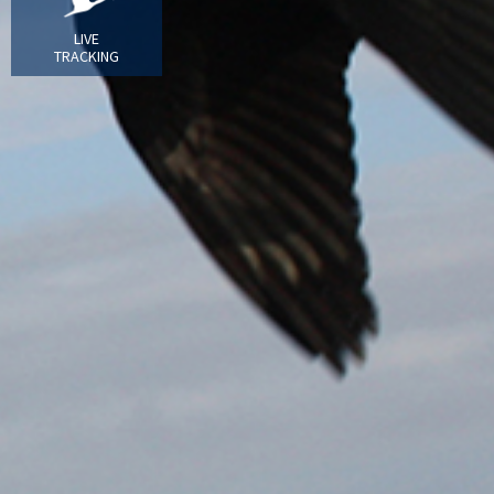
LIVE
TRACKING