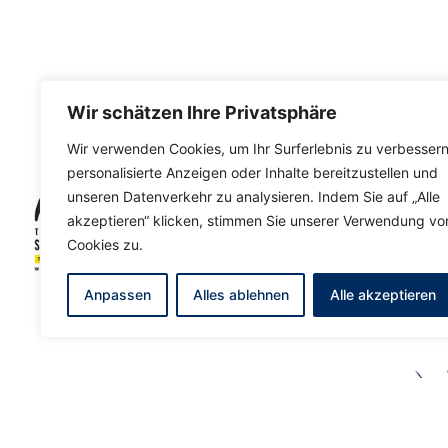
Wir schätzen Ihre Privatsphäre
Wir verwenden Cookies, um Ihr Surferlebnis zu verbessern
personalisierte Anzeigen oder Inhalte bereitzustellen und
unseren Datenverkehr zu analysieren. Indem Sie auf „Alle
akzeptieren“ klicken, stimmen Sie unserer Verwendung vo
Cookies zu.
Anpassen
Alles ablehnen
Alle akzeptieren