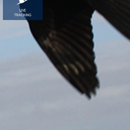
LIVE
TRACKING