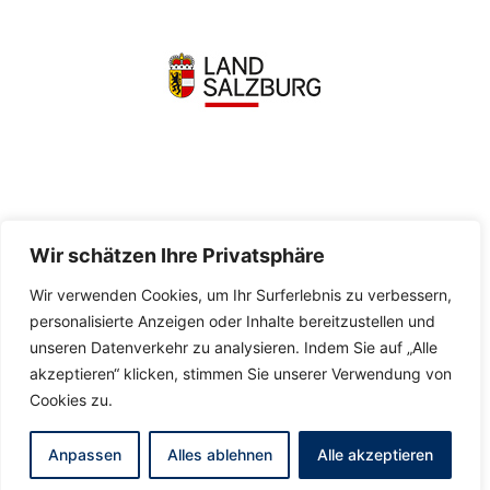
Wir schätzen Ihre Privatsphäre
Wir verwenden Cookies, um Ihr Surferlebnis zu verbessern,
personalisierte Anzeigen oder Inhalte bereitzustellen und
unseren Datenverkehr zu analysieren. Indem Sie auf „Alle
akzeptieren“ klicken, stimmen Sie unserer Verwendung von
Cookies zu.
Anpassen
Alles ablehnen
Alle akzeptieren