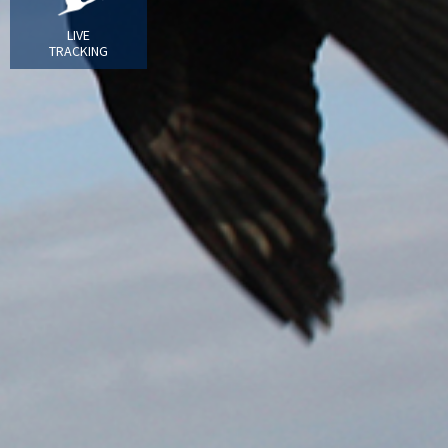
LIVE
TRACKING