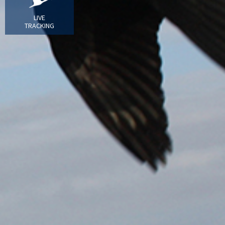
LIVE
TRACKING