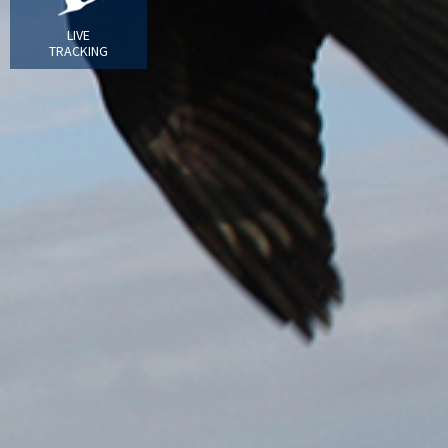
LIVE
TRACKING