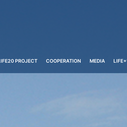
LIFE20 PROJECT
COOPERATION
MEDIA
LIFE