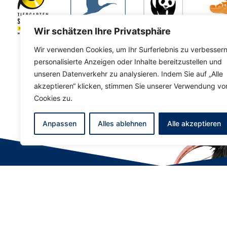
Wir schätzen Ihre Privatsphäre
Wir verwenden Cookies, um Ihr Surferlebnis zu verbessern
personalisierte Anzeigen oder Inhalte bereitzustellen und
unseren Datenverkehr zu analysieren. Indem Sie auf „Alle
akzeptieren“ klicken, stimmen Sie unserer Verwendung vo
Cookies zu.
Anpassen
Alles ablehnen
Alle akzeptieren