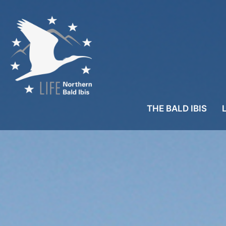
THE BALD IBIS