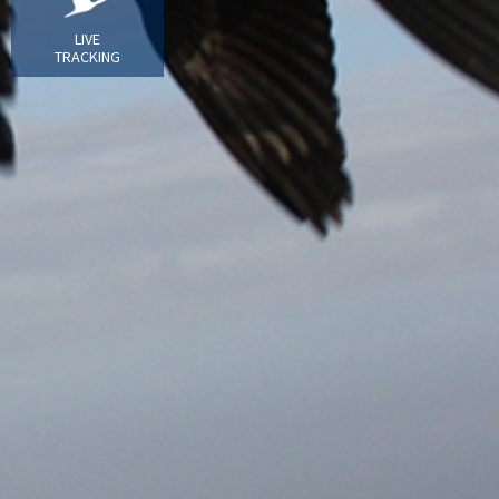
LIVE
TRACKING