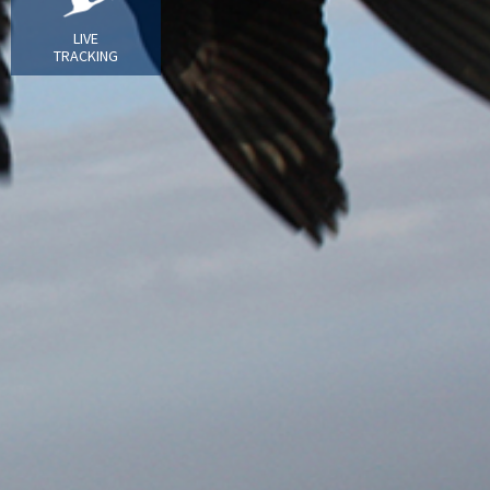
LIVE
TRACKING