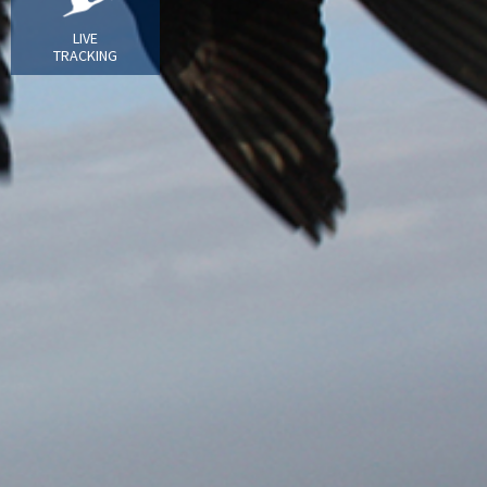
LIVE
TRACKING