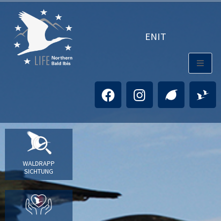
EN
IT
WALDRAPP
SICHTUNG