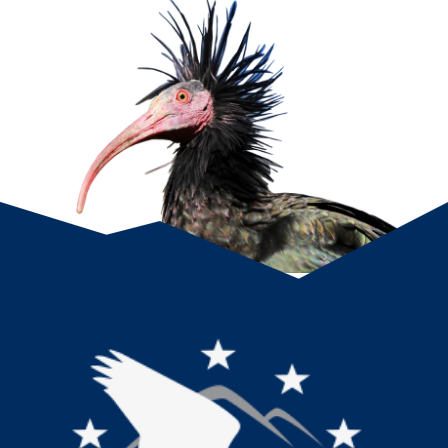
Cookies zu.
Anpassen
Alles ablehnen
Alle akzeptieren