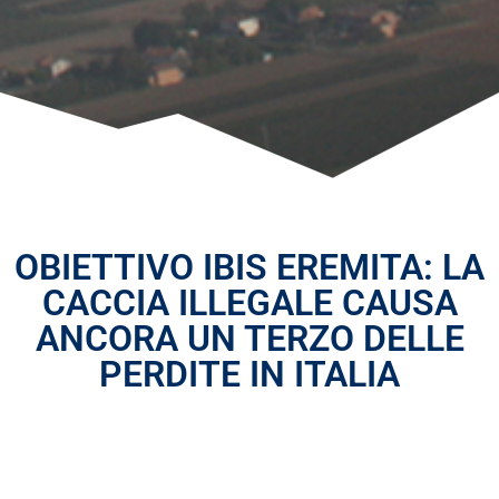
OBIETTIVO IBIS EREMITA: LA
CACCIA ILLEGALE CAUSA
ANCORA UN TERZO DELLE
PERDITE IN ITALIA