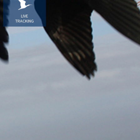
LIVE
TRACKING