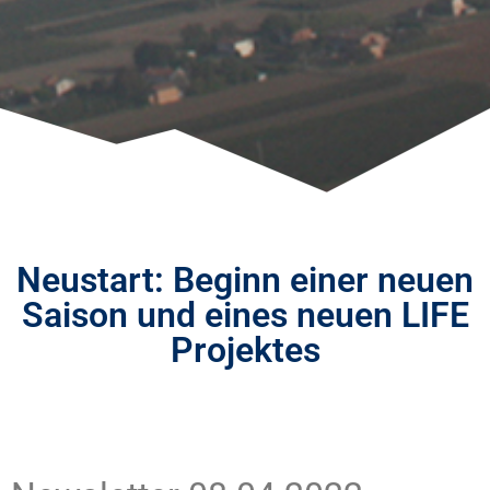
Neustart: Beginn einer neuen
Saison und eines neuen LIFE
Projektes