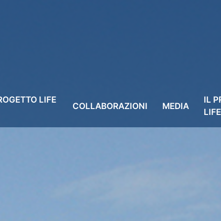
PROGETTO LIFE
IL 
COLLABORAZIONI
MEDIA
LIF