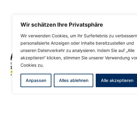
Wir schätzen Ihre Privatsphäre
Wir verwenden Cookies, um Ihr Surferlebnis zu verbessern
personalisierte Anzeigen oder Inhalte bereitzustellen und
unseren Datenverkehr zu analysieren. Indem Sie auf „Alle
akzeptieren“ klicken, stimmen Sie unserer Verwendung vo
Cookies zu.
Anpassen
Alles ablehnen
Alle akzeptieren