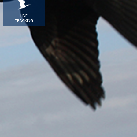
LIVE
TRACKING