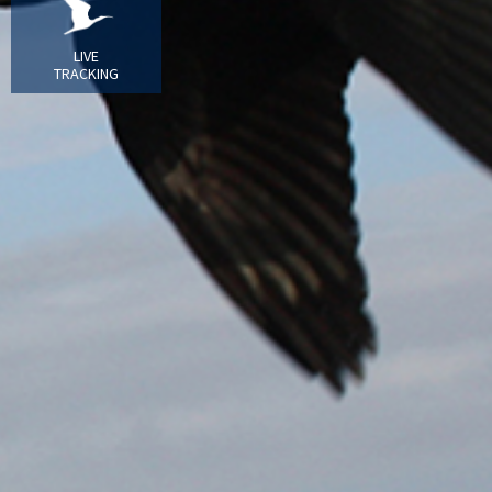
LIVE
TRACKING