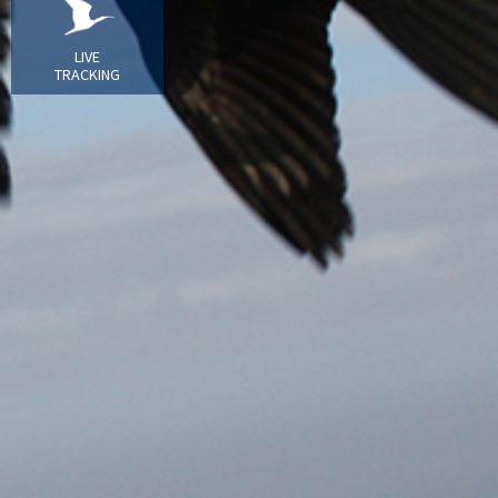
LIVE
TRACKING