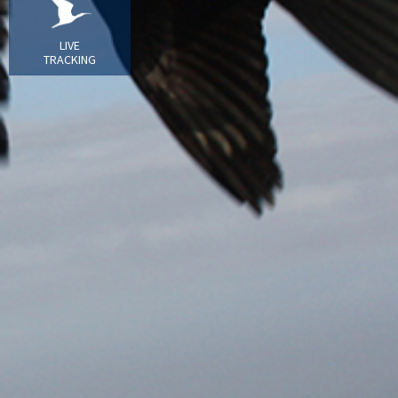
LIVE
TRACKING