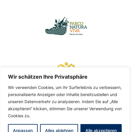
Wir schätzen Ihre Privatsphäre
Wir verwenden Cookies, um Ihr Surferlebnis zu verbessern,
personalisierte Anzeigen oder Inhalte bereitzustellen und
unseren Datenverkehr zu analysieren. Indem Sie auf „Alle
akzeptieren“ klicken, stimmen Sie unserer Verwendung von
Cookies zu.
Anpassen
Alles ablehnen
Alle akzeptieren