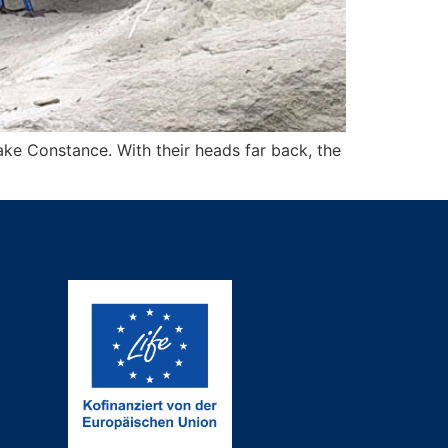
ke Constance. With their heads far back, the