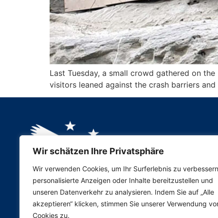
Last Tuesday, a small crowd gathered on the 
visitors leaned against the crash barriers an
Wir schätzen Ihre Privatsphäre
Wir verwenden Cookies, um Ihr Surferlebnis zu verbessern
personalisierte Anzeigen oder Inhalte bereitzustellen und
unseren Datenverkehr zu analysieren. Indem Sie auf „Alle
akzeptieren“ klicken, stimmen Sie unserer Verwendung vo
Cookies zu.